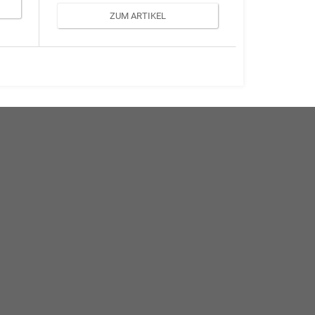
ZUM ARTIKEL